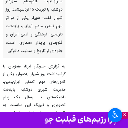
شیراز-ایرنا- قائم‌مقام شهردار
دوشنبه با تبریک ۱۵ اردیبهشت روز
شیراز گفت: شیراز یکی از مراکز
مهم تمدن مردم آریایی، پایتخت
تاریخی، فرهنگی و ادبی ایران و
گنج‌های پایدار معماری است؛
جلوه‌ای از تاریخ و مدنیت عالم‌گیر.
به گزارش خبرنگار ایرنا، همزمان با
گرامیداشت روز شیراز به‌عنوان یکی از
♿︎
×
کانون‌های مهم تمدنی ایران‌زمین،
مدیریت شهری دوشنبه پایتخت