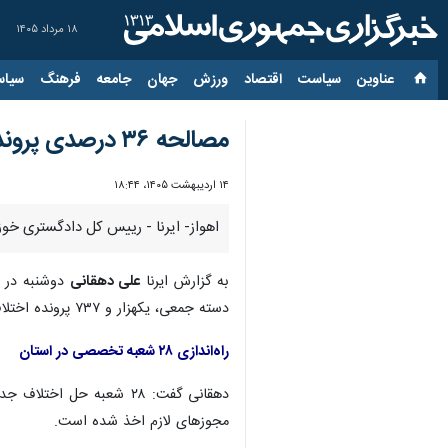
۱۸ مرداد ۱۴۰۵
عناوین‌
سیاست
اقتصاد
ورزش
جهان
جامعه
فرهنگ
سیاس
مصالحه ۳۶ درصدی پرونده‌های قابل سازش
۱۴ اردیبهشت ۱۴۰۵، ۱۸:۴۴