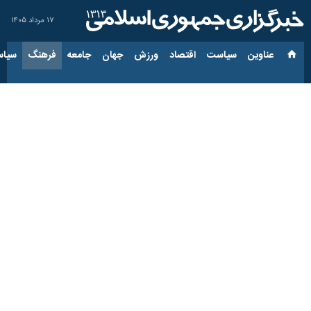
۱۷ مرداد ۱۴۰۵
عناوین‌
سیاست
اقتصاد
ورزش
جهان
جامعه
فرهنگ
سیاس