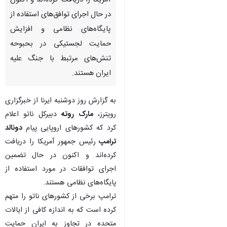
آمریکا را دریافت کرده‌اند و اکنون
در حال اجرای توافق‌های استفاده از
پایگاه‌های نظامی و افزایش
حمایت لجستیکی در بحبوحه
تنش‌های مرتبط با جنگ علیه
ایران هستند.
به گزارش روز دوشنبه ایرنا از خبرگزاری
رویترز،
مارک روته
دبیرکل ناتو اعلام
کرد که کشورهای اروپایی پیام
دونالد
ترامپ
رئیس جمهور آمریکا را دریافت
کرده‌اند و اکنون در حال تضمین
اجرای توافقات در مورد استفاده از
پایگاه‌های نظامی هستند.
ترامپ برخی از کشورهای ناتو را متهم
کرده است که به اندازه کافی از ایالات
متحده در تجاوز به ایران حمایت