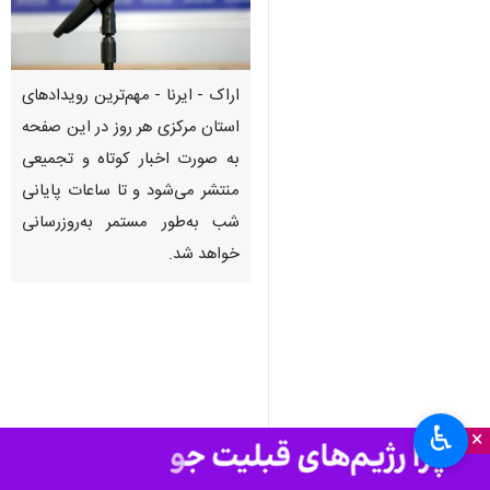
اراک - ایرنا - مهم‌ترین رویدادهای
استان مرکزی هر روز در این صفحه
به صورت اخبار کوتاه و تجمیعی
منتشر می‌شود و تا ساعات پایانی
شب به‌طور مستمر به‌روزرسانی
خواهد شد.
♿︎
×