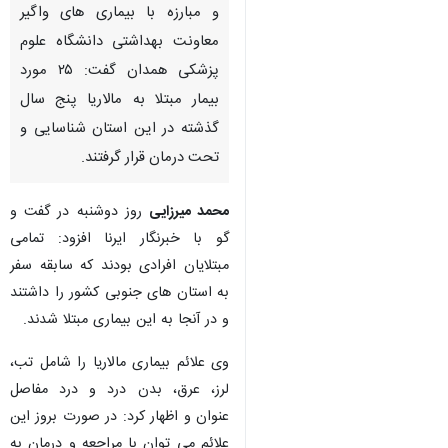
و مبارزه با بیماری های واگیر
معاونت بهداشتی دانشگاه علوم
پزشکی همدان گفت: ۲۵ مورد
بیمار مبتلا به مالاریا پنج سال
گذشته در این استان شناسایی و
تحت درمان قرار گرفتند.
محمد میرزایی
روز دوشنبه در گفت و
گو با خبرنگار ایرنا افزود: تمامی
مبتلایان افرادی بودند که سابقه سفر
به استان های جنوبی کشور را داشتند
و در آنجا به این بیماری مبتلا شدند.
وی علائم بیماری مالاریا را شامل تب،
لرز، عرق، بدن درد و درد مفاصل
عنوان و اظهار کرد: در صورت بروز این
علائم می توان با مراجعه و درمان به