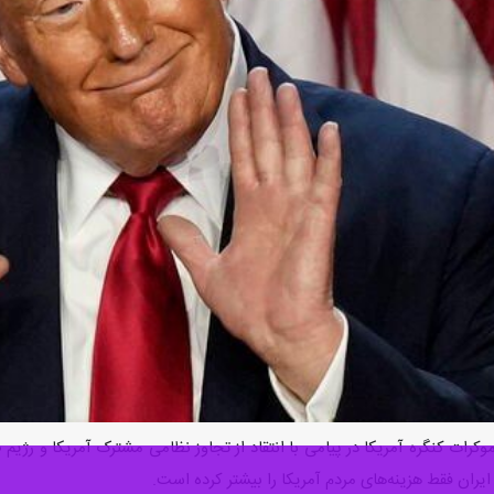
موکرات کنگره آمریکا در پیامی با انتقاد از تجاوز نظامی مشترک آمریکا و رژی
ایران فقط هزینه‌های مردم آمریکا را بیشتر کرده است.