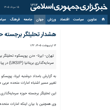
۱۵ مرداد ۱۴۰۵
عناوین‌
سیاست
اقتصاد
ورزش
جهان
جامعه
فرهنگ
سیاس
هشدار تحلیلگر برجسته حوز
۱۴ اردیبهشت ۱۴۰۵، ۱:۴۲