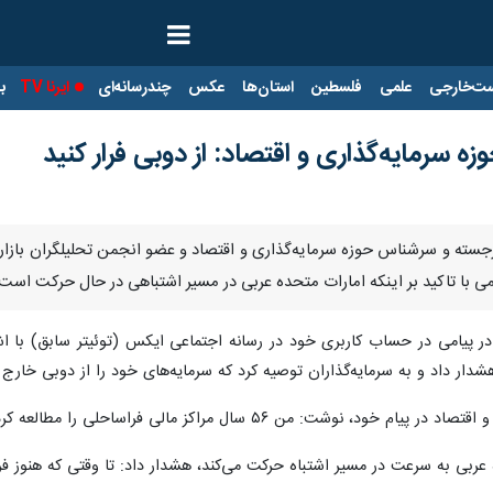
ت‌خارجی
علمی
فلسطین
استان‌ها
عکس
چندرسانه‌ای
ایرنا TV
با
ه سرمایه‌گذاری و اقتصاد: از دوبی فرار کنید