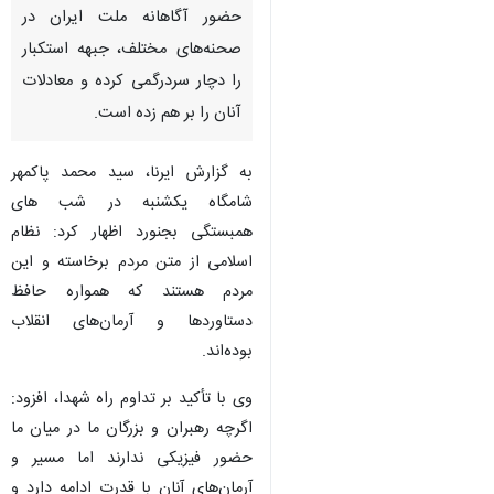
حضور آگاهانه ملت ایران در
صحنه‌های مختلف، جبهه استکبار
را دچار سردرگمی کرده و معادلات
آنان را بر هم زده است.
به گزارش ایرنا، سید محمد پاکمهر
شامگاه یکشنبه در شب های
همبستگی بجنورد اظهار کرد: نظام
اسلامی از متن مردم برخاسته و این
مردم هستند که همواره حافظ
دستاوردها و آرمان‌های انقلاب
بوده‌اند.
وی با تأکید بر تداوم راه شهدا، افزود:
اگرچه رهبران و بزرگان ما در میان ما
حضور فیزیکی ندارند اما مسیر و
آرمان‌های آنان با قدرت ادامه دارد و