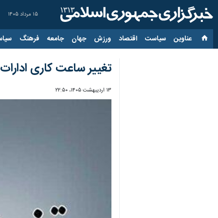
۱۵ مرداد ۱۴۰۵
عناوین‌
سیاست
اقتصاد
ورزش
جهان
جامعه
فرهنگ
سیاس
تغییر ساعت کاری ادارات
۱۳ اردیبهشت ۱۴۰۵، ۲۲:۵۰