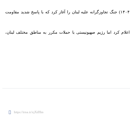
وبی لبنان خبر دادند.