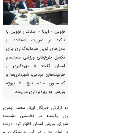
قزوین - ایرنا - استاندار قزوین با
تاکید بر ضرورت استفاده از
مدل‌های نوین سرمایه‌گذاری برای
تکمیل طرح‌های ورزشی نیمه‌تمام
استان گفت: با بهره‌گیری از
ظرفیت‌های مردمی، شهرداری‌ها و
کمیسیون ماده پنج، ۱۱ پروژه
ورزشی به بهره‌برداری می‌رسد.
به گزارش خبرنگار ایرنا، محمد نوذری
روز یکشنبه در نخستین نشست
شورای ورزش استان اظهار کرد: دولت
با تمام توان در کنار ورزشکاران و