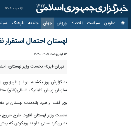
۱۶ مرداد ۱۴۰۵
عناوین‌
سیاست
اقتصاد
ورزش
جهان
جامعه
فرهنگ
سیاس
لهستان احتمال استقرار نظ
۱۳ اردیبهشت ۱۴۰۵، ۱۹:۳۰