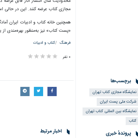
مجازی کتاب عرضه کنند. این در حالی است که پیش‌
همچنین خانه کتاب و ادبیات ایران آمادگ
«پست کتاب» نیز به‌منظور بهره‌مندی از ی
فرهنگ
کتاب و ادبیات
۰ نفر
برچسب‌ها
نمایشگاه مجازی کتاب تهران
شرکت ملی پست ایران
نمایشگاه بین المللی کتاب تهران
کتاب
اخبار مرتبط
پروندهٔ خبری