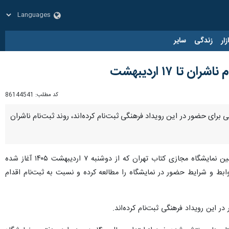
زار
زندگی
سایر
کد مطلب:
86144541
ذشت ۶ روز از آغاز ثبت‌نام هفتمین نمایشگاه مجازی کتاب تهران، تاکنون هزار و ۸۰۶ ناشر داخلی برای حضور در این رویداد فرهنگی ثبت‌نام کرده‌اند، روند ثبت‌نام ناشران
به گزارش ایرنا از ستاد خبری هفتمین نمایشگاه مجازی کتاب تهران، روند ثبت‌نام ناشران داخلی برای حضور در هفتمین نمایشگاه مجازی کتاب تهران که از دوشنبه ۷ اردیبهشت ۱۴۰۵ آغاز شده
بط و شرایط حضور در نمایشگاه را مطالعه کرده و نسبت به ثبت‌نام اقدام