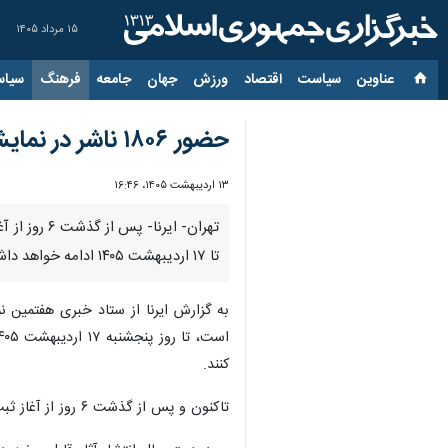
۱۵ مرداد ۱۴۰۵
عناوین‌
سیاست
اقتصاد
ورزش
جهان
جامعه
فرهنگ
سیاس
حضور ۱۸۰۶ ناشر در نمایشگاه مجازی کتاب تهران قطعی شد/ مهلت ثبت‌نام ناشران تا ۱۷ اردیبهشت
۱۳ اردیبهشت ۱۴۰۵، ۱۶:۴۶
تا ۱۷ اردیبهشت ۱۴۰۵ ادامه خواهد داشت.
است، تا روز پنجشنبه ۱۷ اردیبهشت ۱۴۰۵ ادامه خواهد داشت. ناشران همچنان می‌توانند با مراجعه به این
کنند.
تاکنون و پس از گذشت ۶ روز از آغاز ثبت‌نام هفتمین نمایشگاه مجازی کتاب تهران، هزار و ۸۰۶ ناشر داخلی برای حضور در این رویداد فرهنگی ثبت‌نام کرده‌اند.