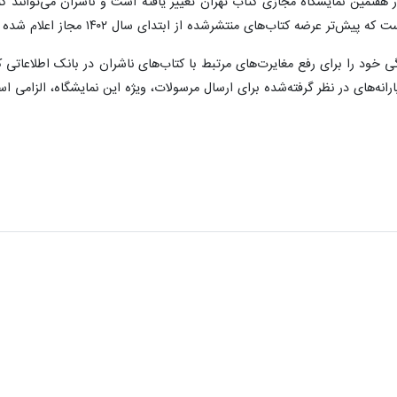
تر عرضه کتاب‌های منتشرشده از ابتدای سال ۱۴۰۲ مجاز اعلام شده بود.
ی خود را برای رفع مغایرت‌های مرتبط با کتاب‌های ناشران در بانک اطلاعاتی
ارانه‌های در نظر گرفته‌شده برای ارسال مرسولات، ویژه این نمایشگاه، الزامی ا