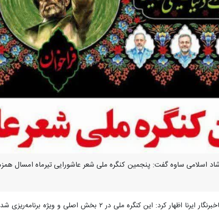
ارشاد اسلامی ساوه گفت: پنجمین کنگره ملی شعر عاشورایی تیرماه امسال همزم
رد: این کنگره ملی در ۲ بخش اصلی و ویژه برنامه‌ریزی شده است.