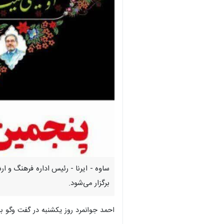
ساوه - ایرنا - رئیس اداره فرهنگ و 
برگزار می‌شود.
احمد جوانمرد روز یکشنبه در گفت وگو باخبرنگار ایرنا اظهار ک