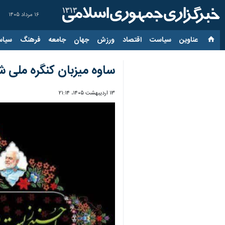
۱۶ مرداد ۱۴۰۵
عناوین‌
سیاست
اقتصاد
ورزش
جهان
جامعه
فرهنگ
سیاس
ساوه میزبان کنگره ملی ش
۱۳ اردیبهشت ۱۴۰۵، ۲۱:۱۴