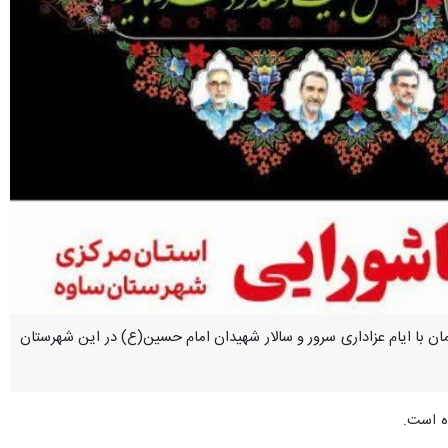
ان با ایام عزاداری سرور و سالار شهیدان امام حسین(ع) در این شهرستان