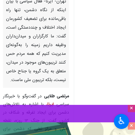
تهران- ایرنا- فعال سیاسی با بیان
اینکه از نگاه دشمن، تنها راه
باقی‌مانده برای تضعیف کشورمان
ایجاد اختلاف و چنددستگی است،
گفت: ما کارگزاران و میدان‌داران
وظیفه داریم زمینه را به‌گونه‌ای
مدیریت کنیم که همه مردم حس
کنند تریبون‌های موجود در میدان،
×
متعلق به یک گروه یا جناح خاص
♿︎
نیست، بلکه تریبون ملی ماست.
×