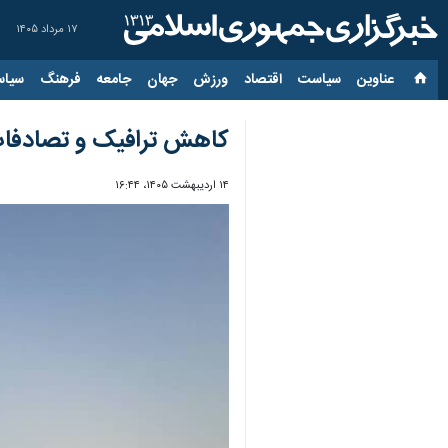
۱۷ مرداد ۱۴۰۵
عناوین‌
سیاست
اقتصاد
ورزش
جهان
جامعه
فرهنگ
سیاس
کاهش ترافیک و تصادفات 
۱۴ اردیبهشت ۱۴۰۵، ۱۶:۴۴