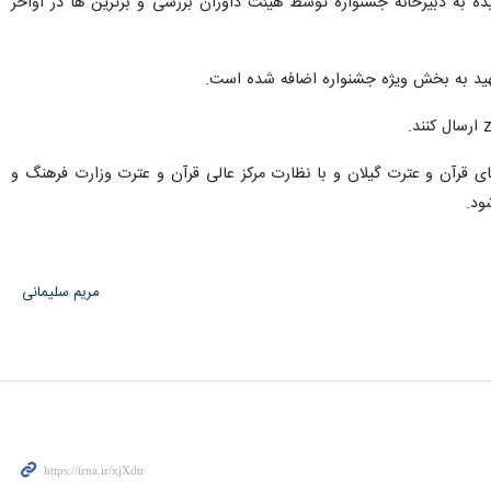
ده به دبیرخانه جشنواره توسط هیئت داوران بررسی و برترین ها در اواخر
 شهید به بخش ویژه جشنواره اضافه شده است.
ی قرآن و عترت گیلان و با نظارت مرکز عالی قرآن و عترت وزارت فرهنگ و
ود.
مریم سلیمانی