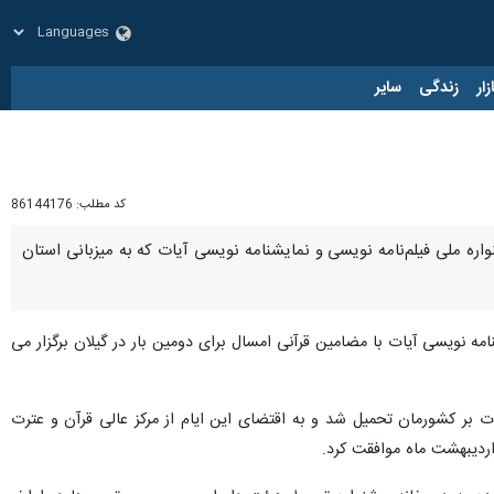
زار
زندگی
سایر
کد مطلب:
86144176
اره ملی فیلم‌نامه نویسی و نمایشنامه نویسی آیات که به میزبانی استان
نامه نویسی آیات با مضامین قرآنی امسال برای دومین بار در گیلان برگزار می
ت بر کشورمان تحمیل شد و به اقتضای این ایام از مرکز عالی قرآن و عترت
اردیبهشت ماه موافقت کرد.