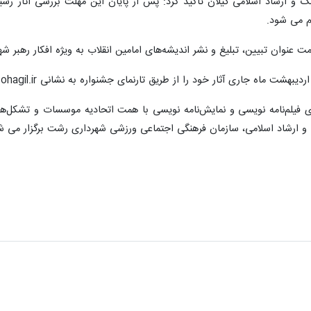
گ و ارشاد اسلامی گیلان تاکید کرد: پس از پایان این مهلت بررسی آثار رسی
ام می شود.
ت عنوان تبیین، تبلیغ و نشر اندیشه‌های امامین انقلاب به ویژه افکار رهبر
ی فیلم‌نامه نویسی و نمایش‌نامه نویسی با همت اتحادیه موسسات و تشکل‌ها
 و ارشاد اسلامی، سازمان فرهنگی اجتماعی ورزشی شهرداری رشت برگزار می ش