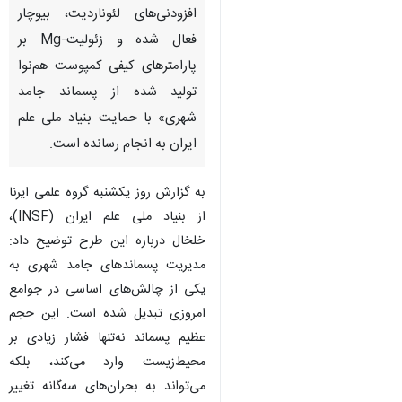
افزودنی‌های لئوناردیت، بیوچار
فعال شده و زئولیت-Mg بر
پارامترهای کیفی کمپوست هم‌نوا
تولید شده از پسماند جامد
شهری» با حمایت بنیاد ملی علم
ایران به انجام رسانده است.
به گزارش روز یکشنبه گروه علمی ایرنا
از بنیاد ملی علم ایران (INSF)،
خلخال درباره این طرح توضیح داد:
مدیریت پسماندهای جامد شهری به
یکی از چالش‌های اساسی در جوامع
امروزی تبدیل شده است. این حجم
عظیم پسماند نه‌تنها فشار زیادی بر
محیط‌زیست وارد می‌کند، بلکه
می‌تواند به بحران‌های سه‌گانه تغییر