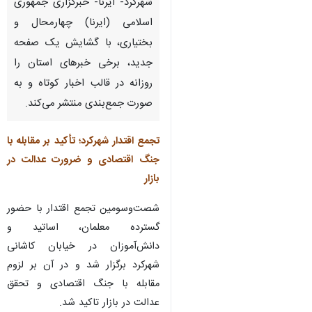
شهرکرد- ایرنا- خبرگزاری جمهوری
اسلامی (ایرنا) چهارمحال و
بختیاری، با گشایش یک صفحه
جدید، برخی خبرهای استان را
روزانه در قالب اخبار کوتاه و به
صورت جمع‌بندی منتشر می‌کند.
تجمع اقتدار شهرکرد؛ تأکید بر مقابله با
جنگ اقتصادی و ضرورت عدالت در
بازار
شصت‌وسومین تجمع اقتدار با حضور
گسترده معلمان، اساتید و
دانش‌آموزان در خیابان کاشانی
شهرکرد برگزار شد و در آن بر لزوم
مقابله با جنگ اقتصادی و تحقق
عدالت در بازار تاکید شد.