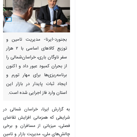
بجنورد-ایرنا- مدیریت تامین و
توزیع کالاهای اساسی با ۲ هزار
سفر ناوگان باری، خراسان‌شمالی را
از بحران کمبود عبور داد و اکنون
برنامه‌ریزی‌ها برای مهار تورم و
ایجاد ثبات پایدار در بازار این
استان وارد فاز اجرایی شده است.
به گزارش ایرنا، خراسان شمالی در
شرایطی که همزمانی افزایش تقاضای
فصلی، میزبانی از مسافران و برخی
چالش‌های ملی، مدیریت بازار و تامین