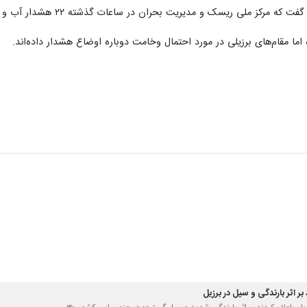
کز ملی ریسک و مدیریت بحران در ساعات گذشته ۲۲ هشدار آب و هوایی صادر کرد.
ا مقام‌های برزیلی در مورد احتمال وخامت دوباره اوضاع هشدار داده‌اند.