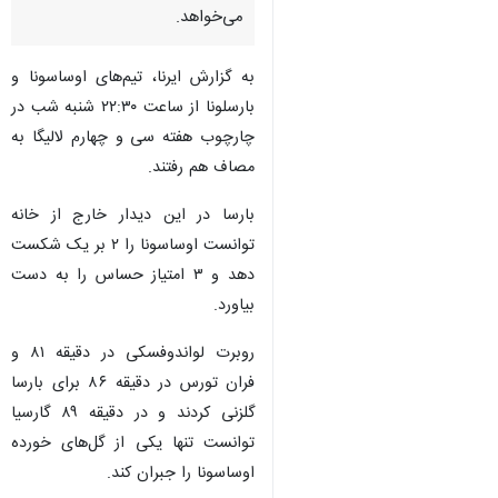
می‌خواهد.
به گزارش ایرنا، تیم‌های اوساسونا و
بارسلونا از ساعت ۲۲:۳۰ شنبه شب در
چارچوب هفته سی و چهارم لالیگا به
مصاف هم رفتند.
بارسا در این دیدار خارج از خانه
توانست اوساسونا را ۲ بر یک شکست
دهد و ۳ امتیاز حساس را به دست
بیاورد.
روبرت لواندوفسکی در دقیقه ۸۱ و
فران تورس در دقیقه ۸۶ برای بارسا
گلزنی کردند و در دقیقه ۸۹ گارسیا
توانست تنها یکی از گل‌های خورده
اوساسونا را جبران کند.