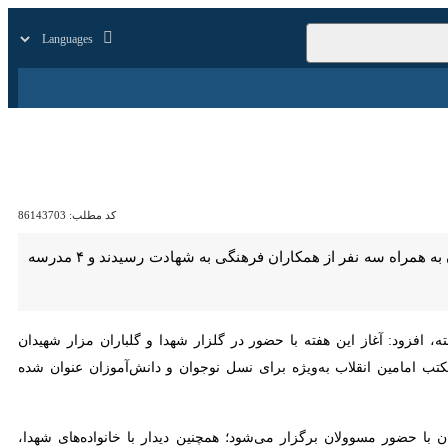
زار
زندگی
سایر
کد مطلب:
86143703