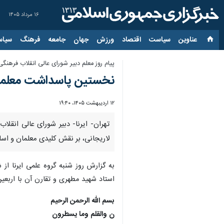
۱۶ مرداد ۱۴۰۵
عناوین‌
سیاست
اقتصاد
ورزش
جهان
جامعه
فرهنگ
سیاس
پیام روز معلم دبیر شورای عالی انقلاب فرهنگی
نخستین پاسداشت معلمان د
۱۲ اردیبهشت ۱۴۰۵، ۱۹:۴۰