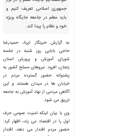
نتوانسته‌ایم جایگاه معلم را در تراز
جمهوری اسلامی تعریف کنیم و
باید معلم در جامعه جایگاه ویژه
خود و نظام را پیدا کند.
به گزارش خبرنگار ایرنا، حمیدرضا
حاجی بابایی روز شنبه در جلسه
شورای آموزش و پرورش استان
زنجان، افزود: نیروهای مسلح کشور به
پشتوانه حضور گسترده مردم در
خیابان ها در میدان هستند و این
آگاهی مردمی از نهاد آموزش به جامعه
تزریق می شود.
وی با بیان اینکه امنیت عمومی حرف
اول را در اقتصاد می زند، اظهار کرد:
حضور مردم اقتدار می دهد، اقتدار