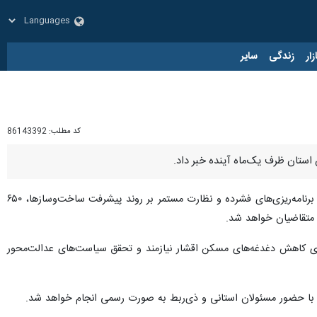
زار
زندگی
سایر
کد مطلب:
86143392
» افزود: بر اساس برنامه‌ریزی‌های فشرده و نظارت مستمر بر روند پیشرفت ساخت‌وسازها، ۶۵۰
ستای کاهش دغدغه‌های مسکن اقشار نیازمند و تحقق سیاست‌های عدالت‌محور
ی، با حضور مسئولان استانی و ذی‌ربط به صورت رسمی انجام خواهد شد.