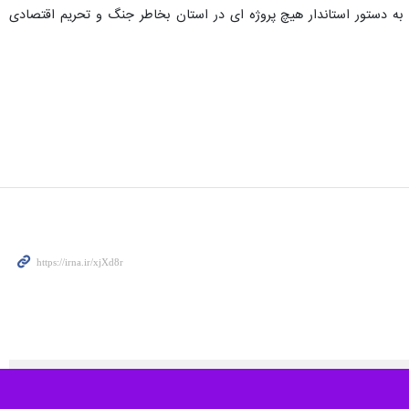
به دستور استاندار هیچ پروژه ای در استان بخاطر جنگ و تحریم اقتصادی