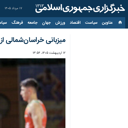
۱۷ مرداد ۱۴۰۵
عناوین‌
سیاست
اقتصاد
ورزش
جهان
جامعه
فرهنگ
سیاس
میزبانی خراسان‌شمالی از
۱۲ اردیبهشت ۱۴۰۵، ۱۳:۵۴