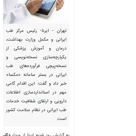
تهران - ایرنا- رئیس مرکز طب
ایرانی و مکمل وزارت بهداشت،
درمان و آموزش پزشکی از
یکپارچه‌سازی نسخه‌نویسی و
نسخه‌پیچی فرآورده‌های طب
ایرانی در بستر سامانه «مکسا»
خبر داد و گفت: این اقدام گامی
مهم در استانداردسازی اطلاعات
دارویی و ارتقای شفافیت خدمات
طب ایرانی در نظام سلامت کشور
است.
به گزارش روز شنبه ایرنا از وبدا،
دکتر