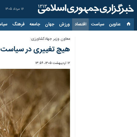
۱۶ مرداد ۱۴۰۵
عناوین‌
سیاست
اقتصاد
ورزش
جهان
جامعه
فرهنگ
سیاس
معاون وزیر جهادکشاورزی:
هیچ تغییری در سیاست ار
۱۲ اردیبهشت ۱۴۰۵، ۱۳:۵۹