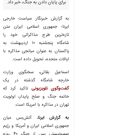
برای پایان دادن به جنگ، خبر داد.
به گزارش خبرنگار سیاست خارجی
ایرنا؛ جمهوری اسلامی ایران متن
تازه‌ترین طرح مذاکراتی خود را
شامگاه پنجشنبه ۱۰ اردیبهشت به
پاکستان به عنوان میانجی مذاکره با
ایالات متحده، تحویل داده است.
اسماعیل بقائی، سخنگوی وزارت
خارجه شامگاه گذشته در یک
گفت‌وگوی تلویزیونی
تاکید کرد که
خاتمه جنگ و صلح پایدار، اولویت
تهران در مذاکره با امریکا است.
به گزارش ایرنا
، آتش‌بس میان
جمهوری اسلامی ایران و آمریکا و رژیم
صهیونیستی پس از جنگ ۴۰ روزه