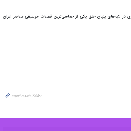
اهد شد تا مخاطبان را به سفری در لایه‌های پنهان خلق یکی از حماسی‌ترین قطعات موسیقی معاصر ایران