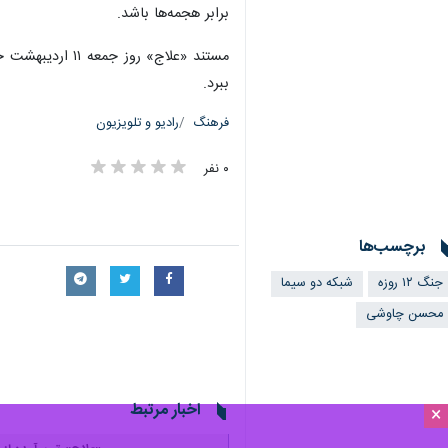
برابر هجمه‌ها باشد.
ببرد.
فرهنگ
رادیو و تلویزیون
۰ نفر
برچسب‌ها
جنگ ۱۲ روزه
شبکه دو سیما
محسن چاوشی
اخبار مرتبط
×