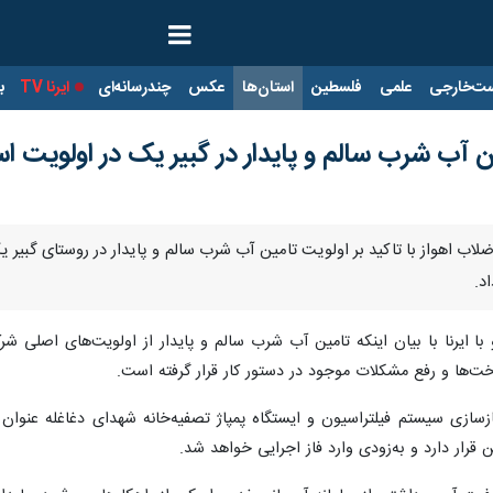
ت‌خارجی
علمی
فلسطین
استان‌ها
عکس
چندرسانه‌ای
ایرنا TV
با
ین آب شرب سالم و پایدار در گبیر یک در اولویت 
لاب اهواز با تاکید بر اولویت تامین آب شرب سالم و پایدار در روستای گبیر یک
د.
ا ایرنا با بیان اینکه تامین آب شرب سالم و پایدار از اولویت‌های اصلی شر
ساخت‌ها و رفع مشکلات موجود در دستور کار قرار گرفته است.
ازسازی سیستم فیلتراسیون و ایستگاه پمپاژ تصفیه‌خانه شهدای دغاغله عنو
 قرار دارد و به‌زودی وارد فاز اجرایی خواهد شد.