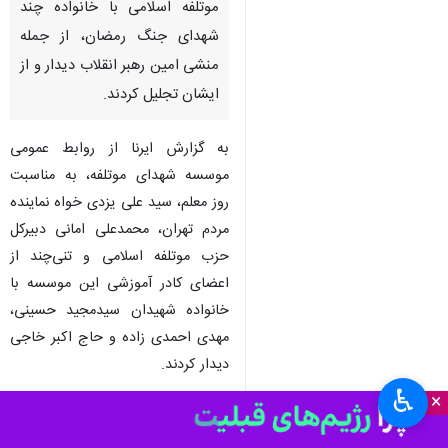
تهران - ایرنا - رییس مجمع
نمایندگان استان تهران در مجلس
شورای اسلامی و دبیرکل حزب
موتلفه اسلامی با خانواده‌ چند
شهدای جنگ رمضان، از جمله
منشی امین رهبر انقلاب دیدار و از
ایشان تجلیل کردند.
به گزارش ایرنا از روابط عمومی
موسسه شهدای موتلفه، به مناسبت
روز معلم، سید علی یزدی خواه نماینده
مردم تهران، محمدعلی امانی دبیرکل
♿︎
×
حزب موتلفه اسلامی و تنی‌چند از
اعضای کادر آموزشی این موسسه با