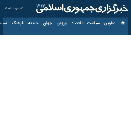
۱۷ مرداد ۱۴۰۵
عناوین‌
سیاست
اقتصاد
ورزش
جهان
جامعه
فرهنگ
سیاس