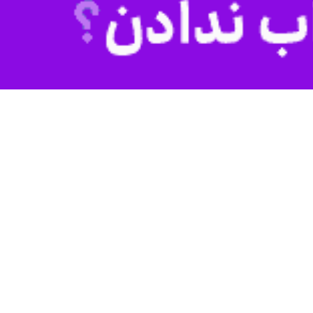
محمدعلی نظری