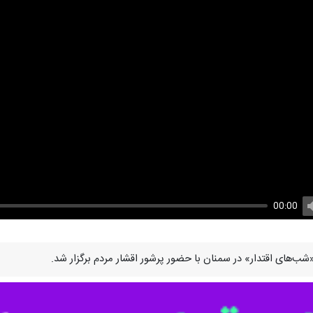
00:00
U
ب‌های اقتدار» در سمنان با حضور پرشور اقشار مردم برگزار شد.