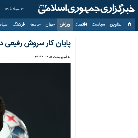
۱۷ مرداد ۱۴۰۵
عناوین‌
سیاست
اقتصاد
ورزش
جهان
جامعه
فرهنگ
سیاس
پایان کار سروش رفیعی د
۱۰ اردیبهشت ۱۴۰۵، ۲۳:۳۴