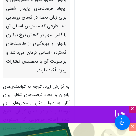
بانوان خلاق، فناور و دانش‌بنیان و
ایجاد فرصت‌های پایدار شغلی
برای زنان نخبه در کرمان رونمایی
شد؛ طرحی که مسئولان استان آن
را گامی مهم در کاهش نرخ بیکاری
بانوان و بهره‌گیری از ظرفیت‌های
گسترده انسانی کرمان می‌دانند و
بر تقویت آن با تخصیص اعتبارات
ویژه تأکید دارند.
به گزارش ایرنا، توجه به توانمندی‌های
بانوان و ایجاد فرصت‌های شغلی برای
آنان به عنوان یکی از محورهای مهم
×
توسعه پایدار در استان کرمان مطرح
شده است؛ موضوعی که مسئولان
♿︎
×
استان معتقدند با حمایت از ایده‌های