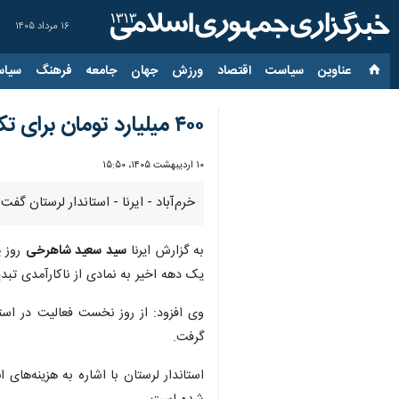
۱۶ مرداد ۱۴۰۵
عناوین‌
سیاست
اقتصاد
ورزش
جهان
جامعه
فرهنگ
سیاس
۴۰۰ میلیارد تومان برای تکمیل برج «امید» در خرم‌آباد هزینه شد
۱۰ اردیبهشت ۱۴۰۵، ۱۵:۵۰