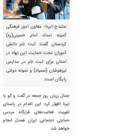
سنندج-ایرنا- معاون امور فرهنگی
کمیته ‌امداد امام خمینی(ره)
کردستان گفت: ثبت ‌نام دانش‌
آموزان تحت حمایت این نهاد در
استان برای ثبت نام در مدارس
تیزهوشان (سمپاد) و نمونه دولتی
رایگان است.
جمال زریان روز جمعه در گفت و گو با
ایرنا اظهار کرد: این اقدام در راستای
تقویت فعالیت‌های قرارگاه مردمی
♿︎
حمایتی اجتماعی ایران همدل انجام
خواهد شد.