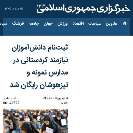
۱۵ مرداد ۱۴۰۵
عناوین‌
سیاست
اقتصاد
ورزش
جهان
جامعه
فرهنگ
سیاس
ثبت‌نام دانش‌آموزان
نیازمند کردستانی در
مدارس نمونه و
تیزهوشان رایگان شد
۱۱ اردیبهشت ۱۴۰۵،
کد مطلب:
86141777
۱۰:۵۶