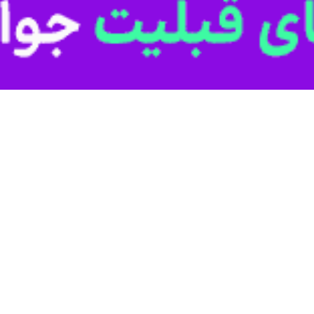
 آزمون‌های ورودی سال ۱۴۰۵ دانشگاه‌ها
سنجش آموزش کشور، برنامه زمانی ثبت‌نام و برگزاری آزمون‌های ورودی به دانشگاه‌ها…
ن اختصاصی پذیرش دانشجو معلم سال ۱۴۰۵
‌ در آزمون اختصاصی پذیرش دانشجو - معلم در دانشگاه‌های فرهنگیان و تربیت…
آزمون پذیرش دانشجو - معلم تا پنجم دی ماه
 آزمون‌های سازمان سنجش آموزش کشور از تمدید مهلت ثبت‌نام آزمون اختصاصی پذیرش…