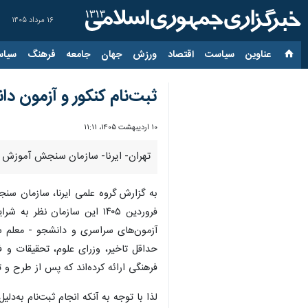
۱۶ مرداد ۱۴۰۵
عناوین‌
سیاست
اقتصاد
ورزش
جهان
جامعه
فرهنگ
سیاس
ثبت‌نام کنکور و آزمون دانشجو-معلم ۱۴۰۵
۱۰ اردیبهشت ۱۴۰۵، ۱۱:۱۱
تهران- ایرنا- سازمان سنجش آموزش کشور اعلام کرد که
حداقل تاخیر، وزرای علوم، تحقیقات و 
فرهنگی ارائه کرده‌اند که پس از طرح و
لذا با توجه به آنکه انجام ثبت‌نام به‌د