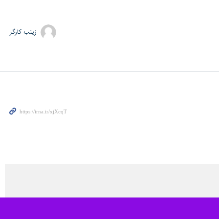
زینب کارگر