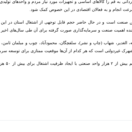
 انجام و به فعالان اقتصادی در این خصوص کمک شود.
صنعت است و در حال حاضر حجم قابل توجهی از اشتغال استان در این ب
ه اهمیت صنعت و سرمایه‌گذاری صورت گرفته برای آن طی سال‌های اخیر در
رک غیردولتی است که هر کدام از آن‌ها موقعیت ممتازی برای توسعه سرمایه‌گ
در شهرک‌ها و ن