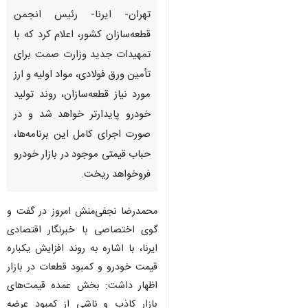
تهران- ایرنا- رئیس انجمن
قطعه‌سازان کشور، اعلام کرد که با
تمهیدات جدید وزارت صمت برای
تأمین ورق فولادی، مواد اولیه و ارز
مورد نیاز قطعه‌سازان، روند تولید
خودرو پایدارتر خواهد شد و در
صورت اجرای کامل این برنامه‌ها،
حباب قیمتی موجود در بازار خودرو
فروخواهد ریخت.
محمدرضا نجفی‌منش امروز در گفت و
گوی اختصاصی با خبرنگار اقتصادی
×
ایرنا، با اشاره به روند افزایش یکباره
قیمت خودرو و کمبود قطعات در بازار
♿︎
×
اظهار داشت: بخش عمده قیمت‌های
بازار کاذب و ناشی از کمبود عرضه