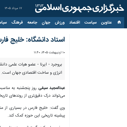
۱۷ مرداد ۱۴۰۵
عناوین‌
سیاست
اقتصاد
ورزش
جهان
جامعه
فرهنگ
سیاس
استاد دانشگاه: خلیج فا
۱۰ اردیبهشت ۱۴۰۵، ۱۱:۴۰