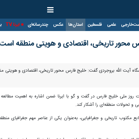
ت‌خارجی
علمی
فلسطین
استان‌ها
عکس
چندرسانه‌ای
ایرنا TV
با
رس محور تاریخی، اقتصادی و هویتی منطقه است