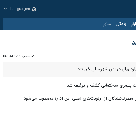
زار
زندگی
سایر
کد مطلب:
86141577
یزات پلیمری ساختمانی کشف و توقیف شد.
قوق مصرف‌کنندگان از اولویت‌های اصلی این اداره محسوب می‌شود.