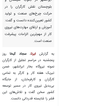
ایرانشهر در جنوب سیستان و
بلوچستان نقش کارگران را در
حرکت چرخ‌های صنعت و تولید
کشور تعیین‌کننده دانست و گفت:
آموزش و ارتقای مهارت‌های نیروی
کار از مهم‌ترین الزامات پیشرفت
صنعت است.
یه گزارش
ایرنا
،
سجاد کیخا
روز
پنجشنبه در مراسم تجلیل از کارگران
نمونه نیروگاه بخار ابرانشهر، ضمن
تبریک هفته کار و کارگر به تمامی
کارگران و کارفرمایان، از جایگاه
بی‌بدیل نیروی کار در مسیر توسعه
کشور سخن گفت و تلاش‌های این
قشر را شایسته قدردانی دانست.