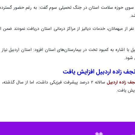
 از سوی حوزه سلامت استان در جنگ تحمیلی سوم گفت: به رغم حضور گسترده م
د.
 شود.
جف زاده اردبیل افزایش یافت
جف زاده اردبیل
سالانه ۲ درصد پیشرفت فیزیکی داشت، اما از سال گذش
ایش یافت.