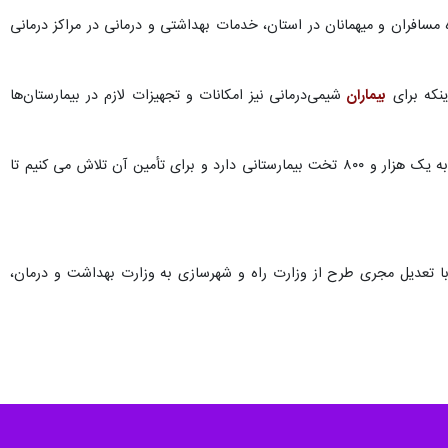
سافران و میهمانان در استان، خدمات بهداشتی و درمانی در مراکز درمانی
بیماران
شیمی‌درمانی نیز امکانات و تجهیزات لازم در بیمارستان‌ها
رییس دانشگاه علوم پزشکی استان اردبیل با اشاره به کمبود تخت در بیمارستان‌های استان افزود: استان اردبیل نیاز به یک هزار و ۸۰۰ تخت بیمارستانی دارد و برای تأمین آن تلاش می کنیم تا
ته، با تعدیل مجری طرح از وزارت راه و شهرسازی به وزارت بهداشت و درمان،