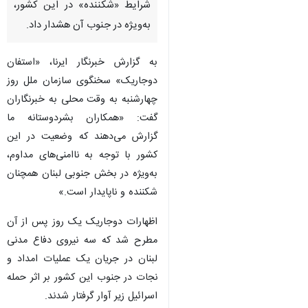
شرایط «شکننده» در این کشور،
به‌ویژه در جنوب آن هشدار داد.
به گزارش خبرنگار ایرنا، «استفان
دوجاریک» سخنگوی سازمان ملل روز
چهارشنبه به وقت محلی به خبرنگاران
گفت: «همکاران بشردوستانه ما
گزارش می‌دهند که وضعیت در این
کشور با توجه به ناامنی‌های مداوم،
به‌ویژه در بخش جنوبی لبنان همچنان
شکننده و ناپایدار است.»
اظهارات دوجاریک یک روز پس از آن
مطرح شد که سه نیروی دفاع مدنی
لبنان در جریان یک عملیات امداد و
نجات در جنوب این کشور بر اثر حمله
اسرائیل زیر آوار گرفتار شدند.