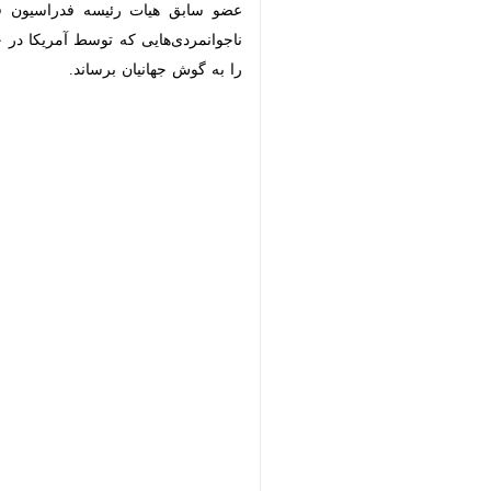
توسط آمریکا در حق مردم کشورمان شده اس