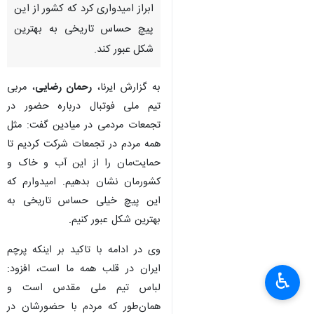
ابراز امیدواری کرد که کشور از این
پیچ حساس تاریخی به بهترین
شکل عبور کند.
به گزارش ایرنا،
رحمان رضایی
، مربی
تیم ملی فوتبال درباره حضور در
تجمعات مردمی در میادین گفت: مثل
همه مردم در تجمعات شرکت کردیم تا
حمایت‌مان را از این آب و خاک و
کشورمان نشان بدهیم. امیدوارم که
این پیچ خیلی حساس تاریخی به
بهترین شکل عبور کنیم.
وی در ادامه با تاکید بر اینکه پرچم
ایران در قلب همه ما است، افزود:
♿︎
×
لباس تیم ملی مقدس‌ است و
همان‌طور که مردم با حضورشان در